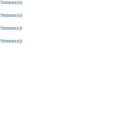
 Stimme(n))
 Stimme(n))
 Stimme(n))
 Stimme(n))