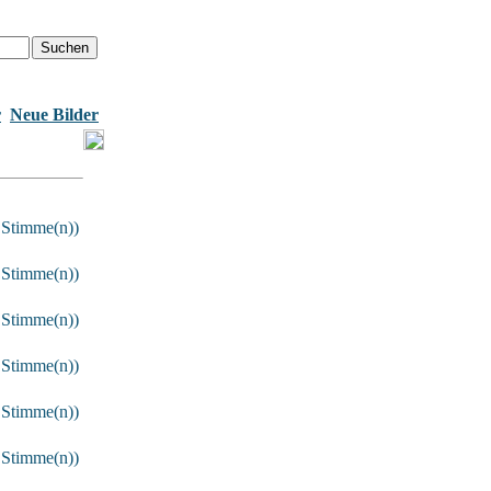
r
Neue Bilder
 Stimme(n))
 Stimme(n))
 Stimme(n))
 Stimme(n))
 Stimme(n))
 Stimme(n))