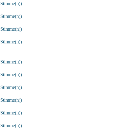
 Stimme(n))
 Stimme(n))
 Stimme(n))
 Stimme(n))
 Stimme(n))
 Stimme(n))
 Stimme(n))
 Stimme(n))
 Stimme(n))
 Stimme(n))